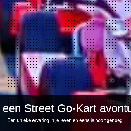
een Street Go-Kart avont
Een unieke ervaring in je leven en eens is nooit genoeg!