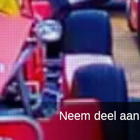
Neem deel aan 