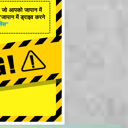
है जो आपको जापान में
जापान में ड्राइव करने
सेंस”