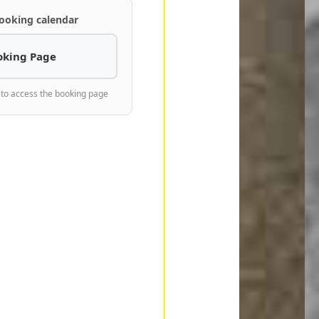
ooking calendar
oking Page
 to access the booking page