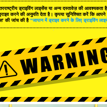
रराष्ट्रीय ड्राइविंग लाइसेंस या अन्य दस्तावेज़ की आवश्यकता 
्राइव करने की अनुमति देता है। कृपया सुनिश्चित करें कि आपने '
ंस' की जांच की है
“जापान में ड्राइव करने के लिए ड्राइविंग लाइ