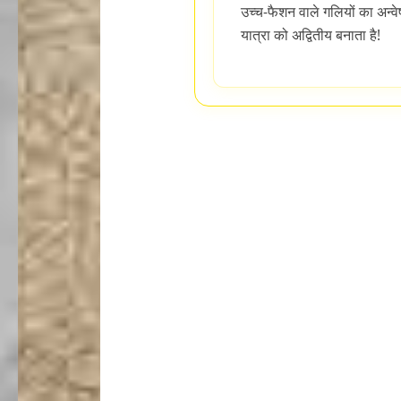
उच्च-फैशन वाले गलियों का अन्व
यात्रा को अद्वितीय बनाता है!