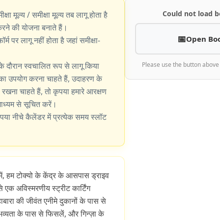
Could not load b
ीक्षा मूल्य / समीक्षा मूल्य तब लागू होता है
े की योजना बनाते हैं।
Open Bo
्म पर लागू नहीं होता है जहां समीक्षा-
के दौरान स्वचालित रूप से लागू किया
Please use the button above
का उपयोग करना चाहते हैं, उदाहरण के
खना चाहते हैं, तो कृपया हमारे आरक्षण
 माध्यम से सूचित करें।
पया नीचे कैलेंडर में प्रत्येक समय स्लॉट
ं, हम टोक्यो के केंद्र के आसपास ड्राइव
से एक अविस्मरणीय स्ट्रीट कार्टिंग
ाबारा की जीवंत एनीमे दुकानों के पास से
 भव्यता के पास से फिसलें, और गिन्ज़ा के