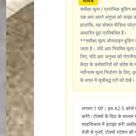
समीक्षा मूल्य / प्रारंभिक बुकिंग सम
जब आप अपने अनुभव को साझा करन
हालांकि, यह सोशल मीडिया प्लेटफॉर
आधारित छूट प्रतिबंधित है।
**समीक्षा मूल्य ऑनलाइन बुकिंग 
जाता है। यदि आप नियमित मूल्य 
लिए, यदि आप अनुभव को गोपनीय र
केंद्र के कर्मचारियों को संदेश के
नवीनतम मूल्य निर्धारण के लिए, कृ
के बगल में सूचीबद्ध दरों को देखें।
लगभग 1 घंटे। इस A2-S कोर्स मे
करेंगे।टोक्यो के दिल के माध्यम 
साहसिकता में ड्राइव करें! अकीह
तेजी से गुजरें, टोक्यो स्टेशन की