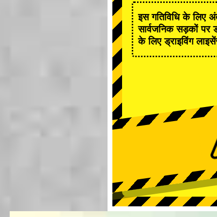
इस गतिविधि के लिए अंत
सार्वजनिक सड़कों पर ड
के लिए ड्राइविंग लाइसे