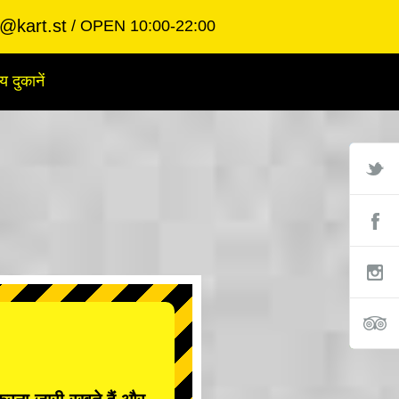
@kart.st
OPEN 10:00-22:00
य दुकानें