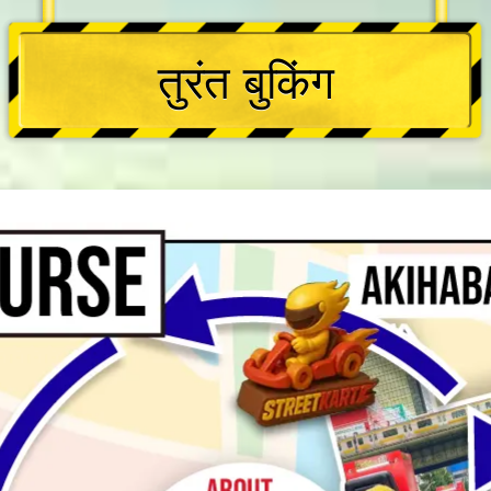
तुरंत बुकिंग