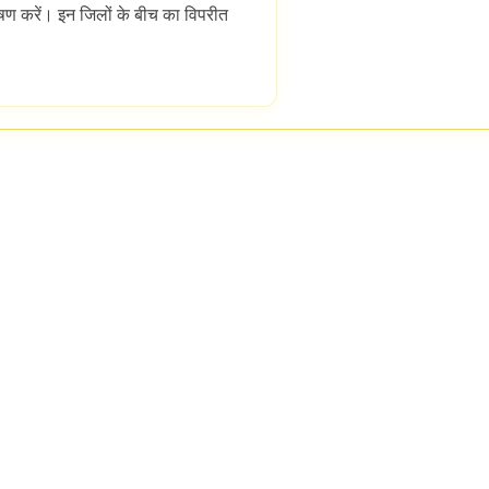
ेषण करें। इन जिलों के बीच का विपरीत