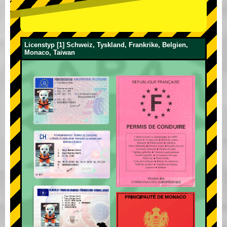
Licenstyp [1] Schweiz, Tyskland, Frankrike, Belgien,
Monaco, Taiwan