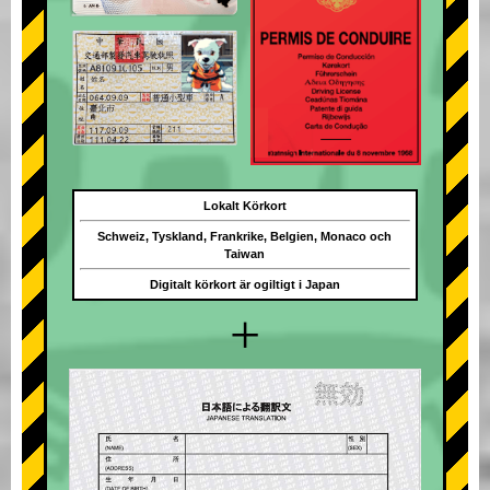
Lokalt Körkort
Schweiz, Tyskland, Frankrike, Belgien, Monaco och
Taiwan
Digitalt körkort är ogiltigt i Japan
+