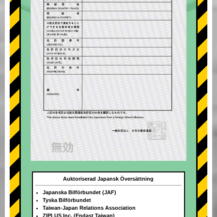
Auktoriserad Japansk Översättning
Japanska Bilförbundet (JAF)
Tyska Bilförbundet
Taiwan-Japan Relations Association
ZIPLUS Inc. (Endast Taiwan)