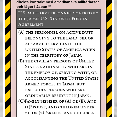
direkta kontrakt med amerikanska militärbaser
och läger i Japan **
U.S. military personnel covered by
the Japan-U.S. Status of Forces
Agreement
(A) the personnel on active duty
belonging to the land, sea or
air armed services of the
United States of America when
in the territory of Japan.
(B) the civilian persons of United
States nationality who are in
the employ of, serving with, or
accompanying the United States
armed forces in Japan, but
excludes persons who are
ordinarily resident in Japan.
(C)Family member of (A) or (B). And
(1)Spouse, and children under
21, or (2)Parents, and children