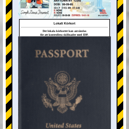
Lokalt Körkort
Det lokala körkortet kan användas
för att kontrollera skillnader med IDP.
+