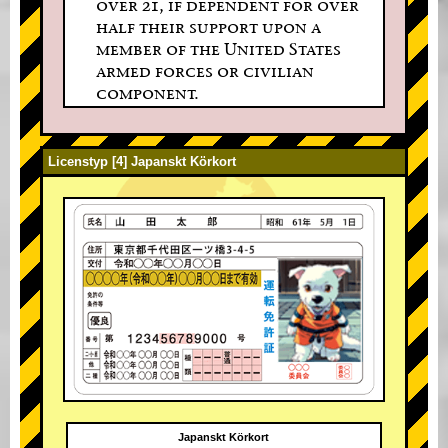
over 21, if dependent for over
half their support upon a
member of the United States
armed forces or civilian
component.
Licenstyp [4] Japanskt Körkort
Japanskt Körkort