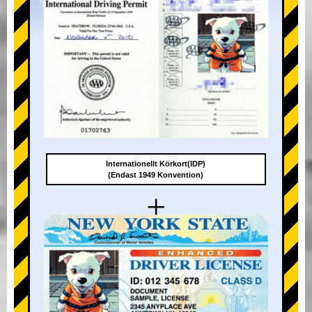
Internationellt Körkort(IDP)
(Endast 1949 Konvention)
+