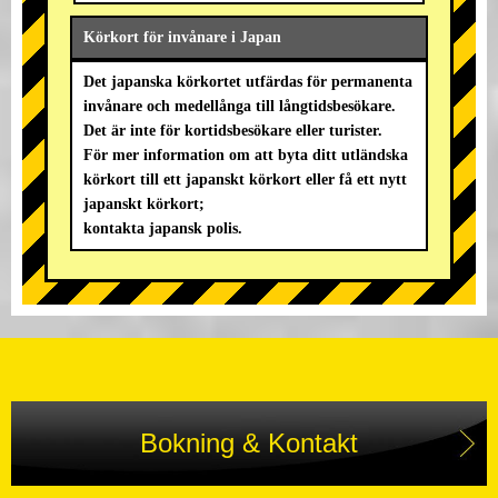
Körkort för invånare i Japan
Det japanska körkortet utfärdas för permanenta
invånare och medellånga till långtidsbesökare.
Det är inte för kortidsbesökare eller turister.
För mer information om att byta ditt utländska
körkort till ett japanskt körkort eller få ett nytt
japanskt körkort;
kontakta japansk polis.
Bokning & Kontakt